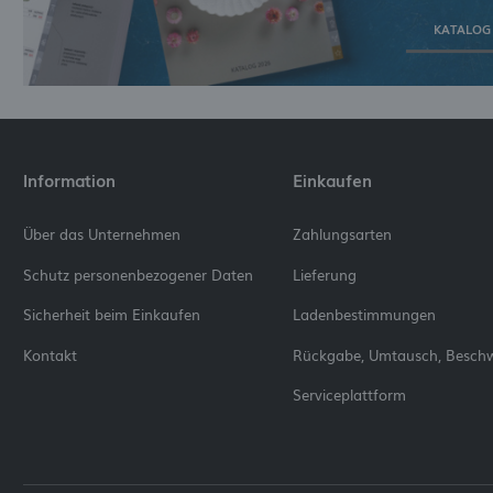
KATALOG
Information
Einkaufen
Über das Unternehmen
Zahlungsarten
Schutz personenbezogener Daten
Lieferung
Sicherheit beim Einkaufen
Ladenbestimmungen
Kontakt
Rückgabe, Umtausch, Besch
Serviceplattform