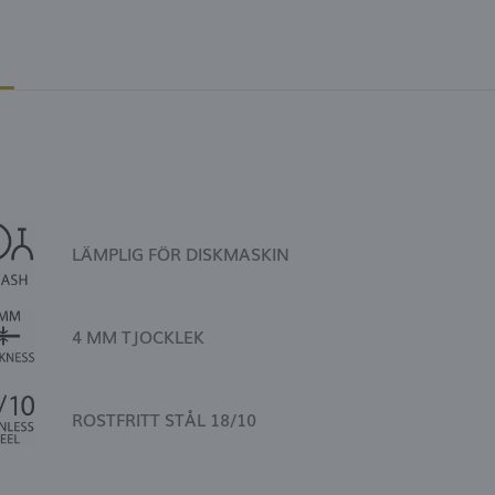
LÄMPLIG FÖR DISKMASKIN
4 MM TJOCKLEK
ROSTFRITT STÅL 18/10