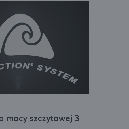
 o mocy szczytowej 3