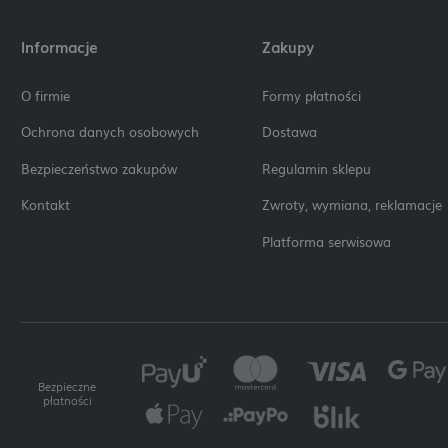
Informacje
Zakupy
O firmie
Formy płatności
Ochrona danych osobowych
Dostawa
Bezpieczeństwo zakupów
Regulamin sklepu
Kontakt
Zwroty, wymiana, reklamacje
Platforma serwisowa
Bezpieczne
płatności