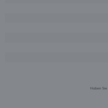
I
Haben Sie 