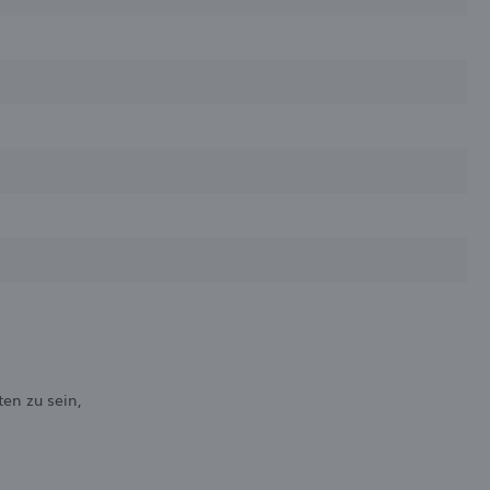
en zu sein,