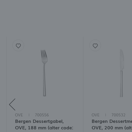
OVE
700556
OVE
700532
Bergen Dessertgabel,
Bergen Dessertme
OVE, 188 mm (alter code:
OVE, 200 mm (alt