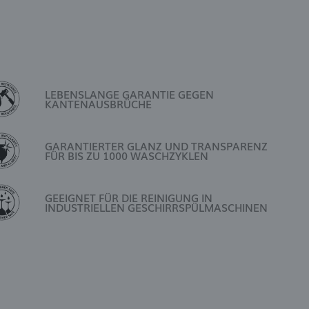
LEBENSLANGE GARANTIE GEGEN
KANTENAUSBRÜCHE
GARANTIERTER GLANZ UND TRANSPARENZ
FÜR BIS ZU 1000 WASCHZYKLEN
GEEIGNET FÜR DIE REINIGUNG IN
INDUSTRIELLEN GESCHIRRSPÜLMASCHINEN