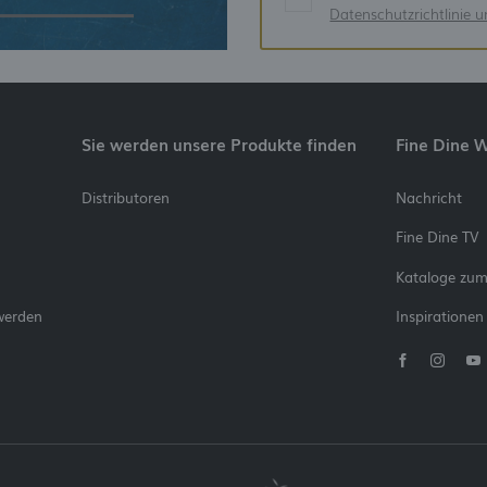
Datenschutzrichtlinie 
Sie werden unsere Produkte finden
Fine Dine 
Distributoren
Nachricht
Fine Dine TV
Kataloge zu
werden
Inspirationen