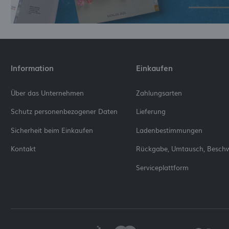
Information
Einkaufen
Über das Unternehmen
Zahlungsarten
Schutz personenbezogener Daten
Lieferung
Sicherheit beim Einkaufen
Ladenbestimmungen
Kontakt
Rückgabe, Umtausch, Besch
Serviceplattform