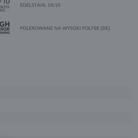
EDELSTAHL 18/10
POLEROWANE NA WYSOKI POŁYSK [DE]