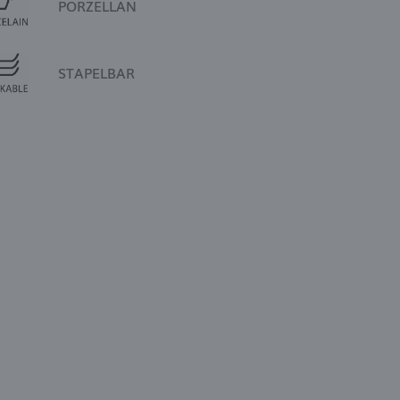
PORZELLAN
STAPELBAR