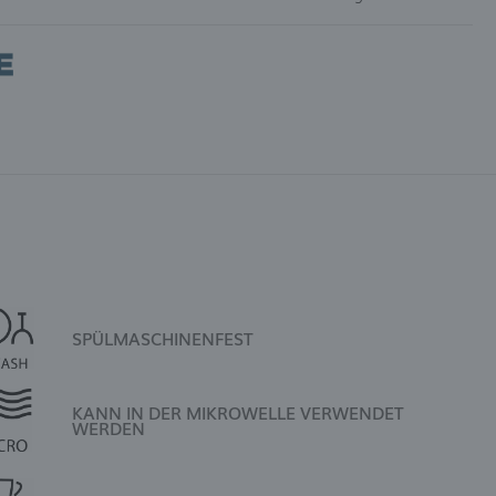
SPÜLMASCHINENFEST
KANN IN DER MIKROWELLE VERWENDET
WERDEN