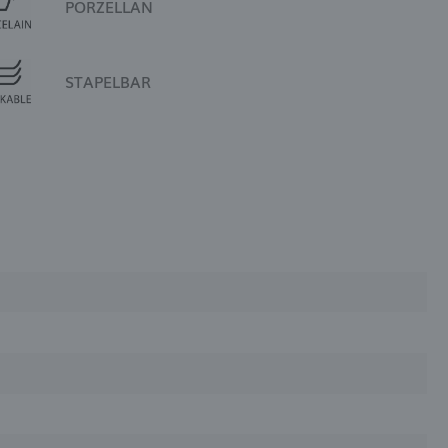
PORZELLAN
STAPELBAR