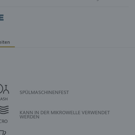
eiten
SPÜLMASCHINENFEST
KANN IN DER MIKROWELLE VERWENDET
WERDEN