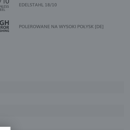
EDELSTAHL 18/10
POLEROWANE NA WYSOKI POŁYSK [DE]