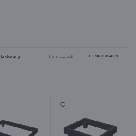
-Erklärung
Format: pdf
HERUNTERLADEN