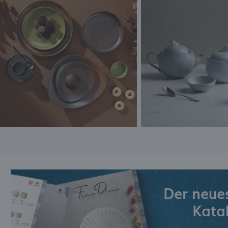
Der neue
Kata