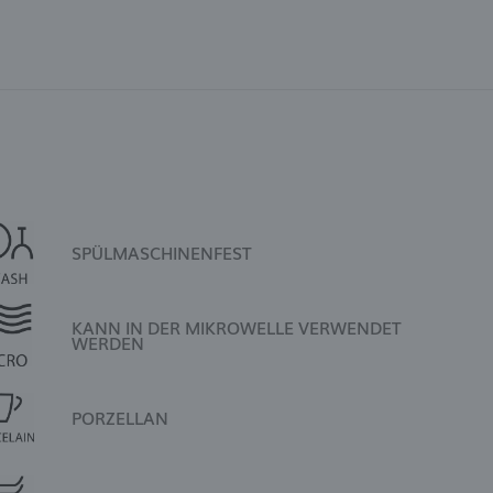
SPÜLMASCHINENFEST
KANN IN DER MIKROWELLE VERWENDET
WERDEN
PORZELLAN