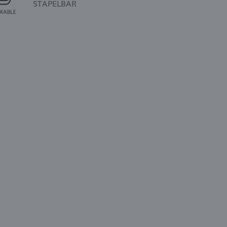
STAPELBAR