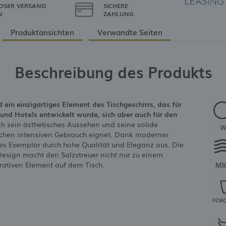
OSER VERSAND
SICHERE
N
ZAHLUNG
Produktansichten
Verwandte Seiten
Beschreibung des Produkts
 ein einzigartiges Element des Tischgeschirrs, das für
und Hotels entwickelt wurde, sich aber auch für den
h sein ästhetisches Aussehen und seine solide
lichen intensiven Gebrauch eignet. Dank moderner
des Exemplar durch hohe Qualität und Eleganz aus. Die
esign macht den Salzstreuer nicht nur zu einem
ativen Element auf dem Tisch.