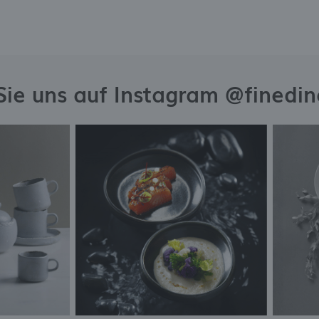
Sie uns auf Instagram @finedi