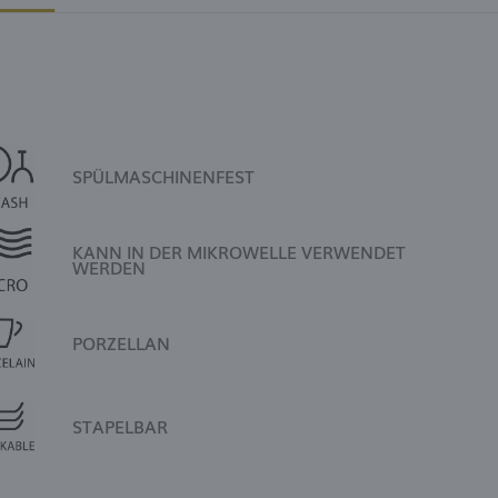
SPÜLMASCHINENFEST
KANN IN DER MIKROWELLE VERWENDET
WERDEN
PORZELLAN
STAPELBAR