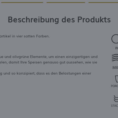
Beschreibung des Produkts
rtikel in vier satten Farben.
ue und olivgrüne Elemente, um einen einzigartigen und
elen, damit Ihre Speisen genauso gut aussehen, wie sie
ig und so konzipiert, dass es den Belastungen einer