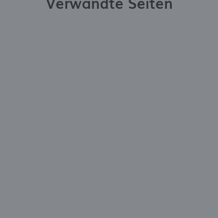
Verwandte Seiten