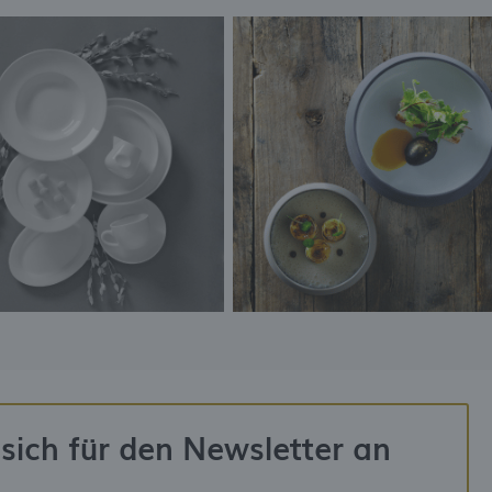
sich für den Newsletter an