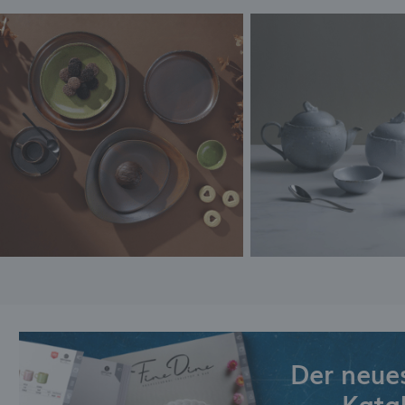
Der neue
Kata