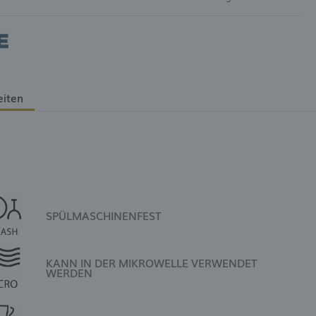
eiten
SPÜLMASCHINENFEST
KANN IN DER MIKROWELLE VERWENDET
WERDEN