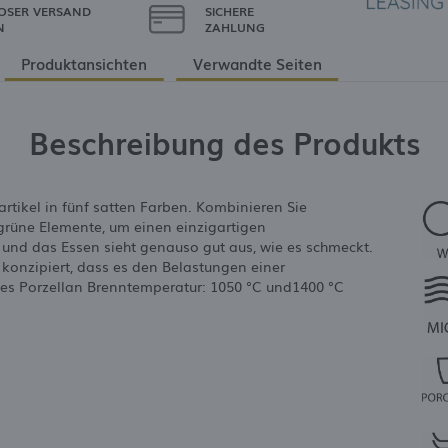
OSER VERSAND
SICHERE
N
ZAHLUNG
Produktansichten
Verwandte Seiten
Beschreibung des Produkts
artikel in fünf satten Farben. Kombinieren Sie
grüne Elemente, um einen einzigartigen
, und das Essen sieht genauso gut aus, wie es schmeckt.
 konzipiert, dass es den Belastungen einer
ertes Porzellan Brenntemperatur: 1050 °C und1400 °C