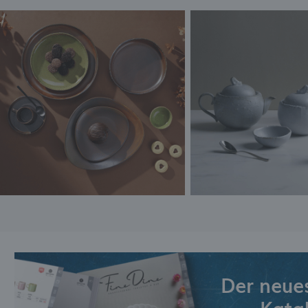
Der neue
Kata