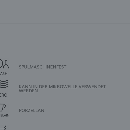
SPÜLMASCHINENFEST
KANN IN DER MIKROWELLE VERWENDET
WERDEN
PORZELLAN