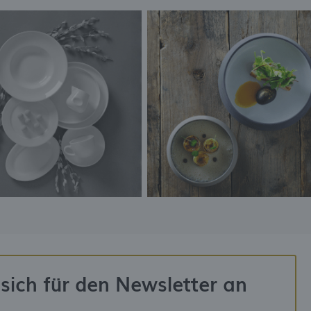
sich für den Newsletter an