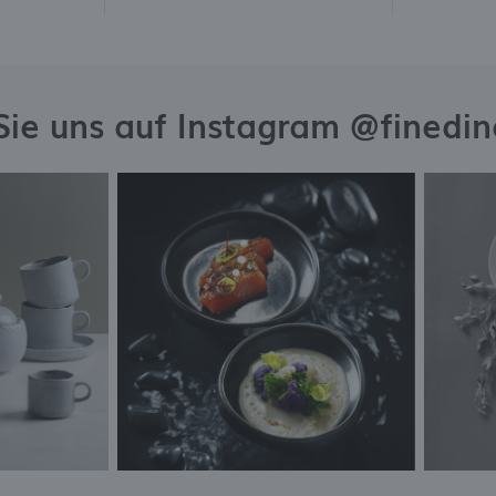
Sie uns auf Instagram @finedi