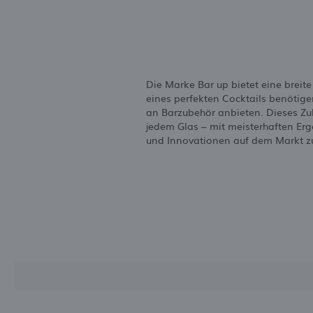
Die Marke Bar up bietet eine breite
eines perfekten Cocktails benöti
an Barzubehör anbieten. Dieses Zu
jedem Glas – mit meisterhaften Erg
und Innovationen auf dem Markt z