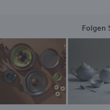
Folgen 