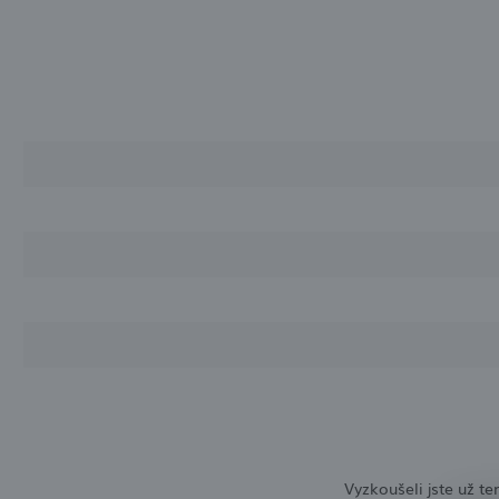
Vyzkoušeli jste už t