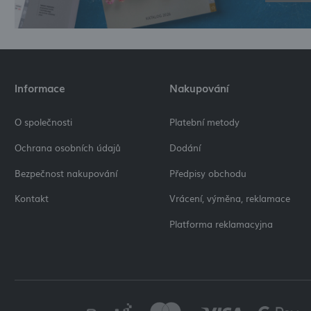
Informace
Nakupování
O společnosti
Platební metody
Ochrana osobních údajů
Dodání
Bezpečnost nakupování
Předpisy obchodu
Kontakt
Vrácení, výměna, reklamace
Platforma reklamacyjna