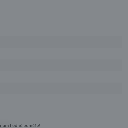
zor nám hodně pomůže!