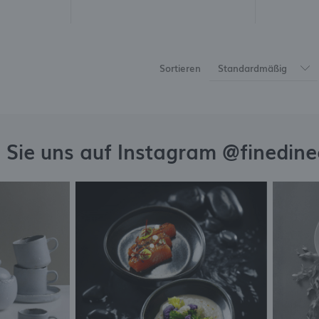
Sortieren
Standardmäßig
 Sie uns auf Instagram @finedin