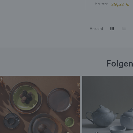
29,52 €
brutto:
Ansicht
Folgen