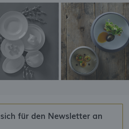
sich für den Newsletter an