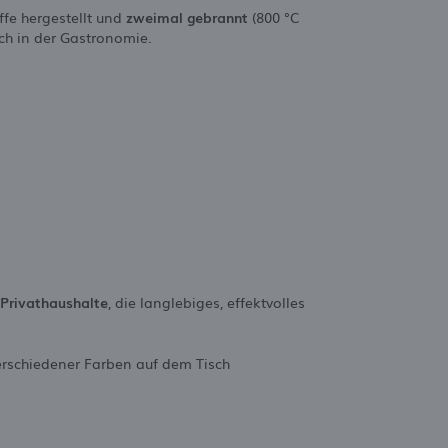
ffe hergestellt und
zweimal gebrannt
(800 °C
uch in der Gastronomie.
Privathaushalte
, die langlebiges, effektvolles
rschiedener Farben auf dem Tisch