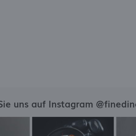
Sie uns auf Instagram @finedi