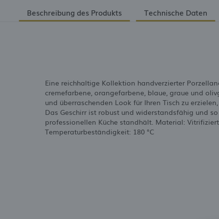
Beschreibung des Produkts
Technische Daten
Eine reichhaltige Kollektion handverzierter Porzellan
cremefarbene, orangefarbene, blaue, graue und oliv
und überraschenden Look für Ihren Tisch zu erzielen
Das Geschirr ist robust und widerstandsfähig und so
professionellen Küche standhält. Material: Vitrifizi
Temperaturbeständigkeit: 180 °C