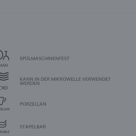
SPÜLMASCHINENFEST
KANN IN DER MIKROWELLE VERWENDET
WERDEN
PORZELLAN
STAPELBAR