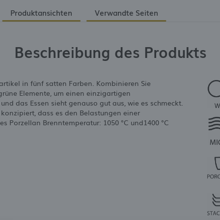
Produktansichten
Verwandte Seiten
Beschreibung des Produkts
artikel in fünf satten Farben. Kombinieren Sie
grüne Elemente, um einen einzigartigen
, und das Essen sieht genauso gut aus, wie es schmeckt.
 konzipiert, dass es den Belastungen einer
ertes Porzellan Brenntemperatur: 1050 °C und1400 °C