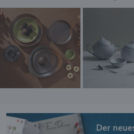
Der neue