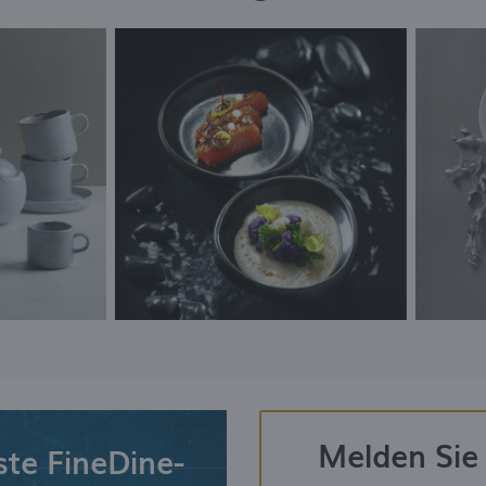
Melden Sie 
ste FineDine-