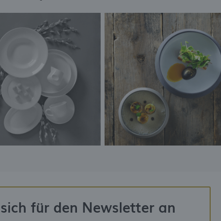
sich für den Newsletter an