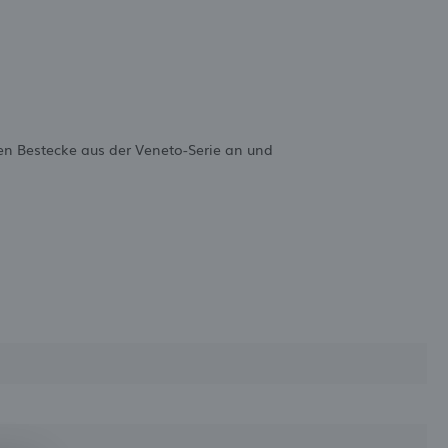
ren Bestecke aus der Veneto-Serie an und