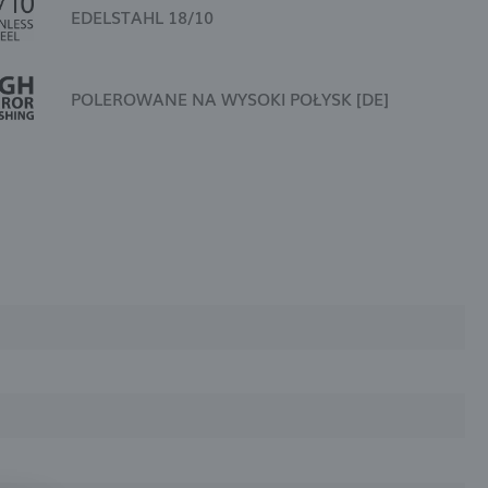
EDELSTAHL 18/10
POLEROWANE NA WYSOKI POŁYSK [DE]