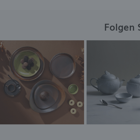
Folgen 