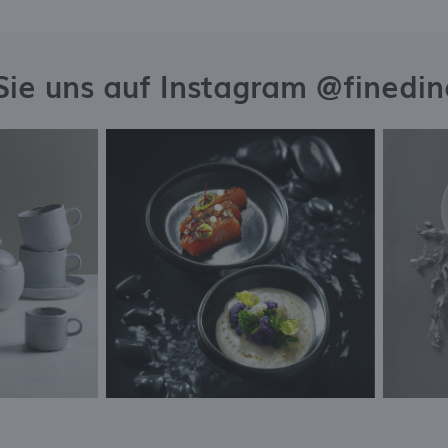
Sie uns auf Instagram @finedi