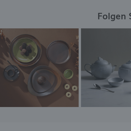
Folgen 