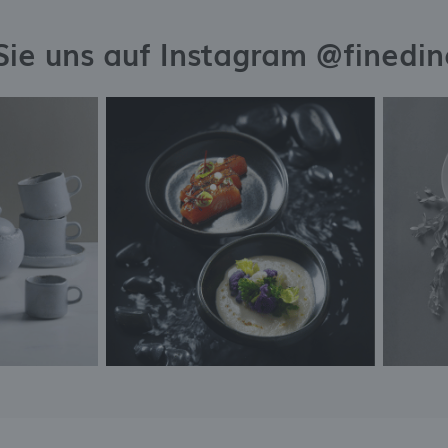
Sie uns auf Instagram @finedi