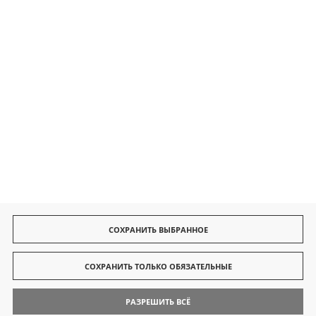
Безопасные платежи
Быстрая доставка
СОХРАНИТЬ ВЫБРАННОЕ
СОХРАНИТЬ ТОЛЬКО ОБЯЗАТЕЛЬНЫЕ
РАЗРЕШИТЬ ВСЁ