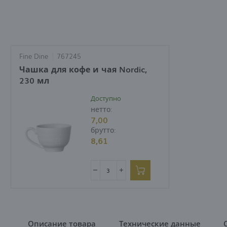
Fine Dine
767245
Чашка для кофе и чая Nordic,
230 мл
Доступно
нетто:
7,00
брутто:
8,61
Описание товара
Технические данные