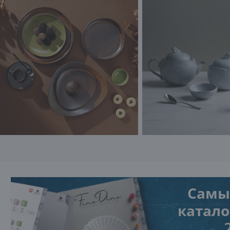
Самы
каталог