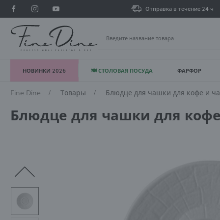
Отправка в течение 24 ч
НОВИНКИ 2026
🍽 СТОЛОВАЯ ПОСУДА
ФАРФОР
В
Fine Dine
Товары
Блюдце для чашки для кофе и ча
Блюдце для чашки для кофе 