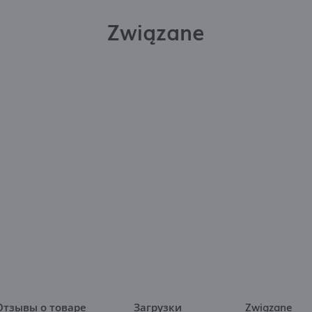
Związane
Отзывы о товаре
Загрузки
Związane