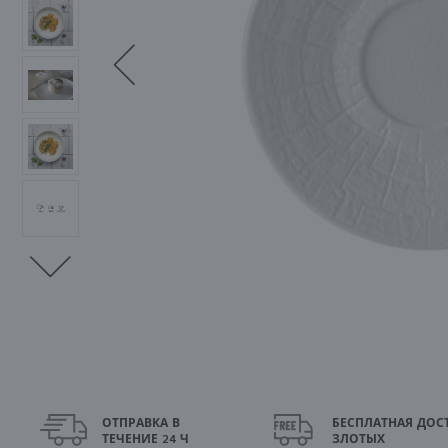
ОТПРАВКА В
БЕСПЛАТНАЯ ДОСТ
ТЕЧЕНИЕ 24 Ч
ЗЛОТЫХ