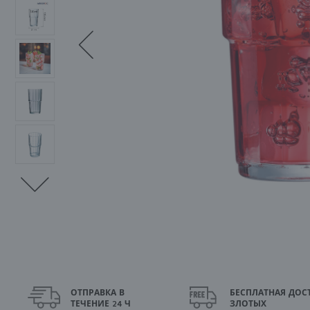
ОТПРАВКА В
БЕСПЛАТНАЯ ДОСТ
ТЕЧЕНИЕ 24 Ч
ЗЛОТЫХ