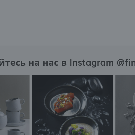
есь на нас в Instagram @fi