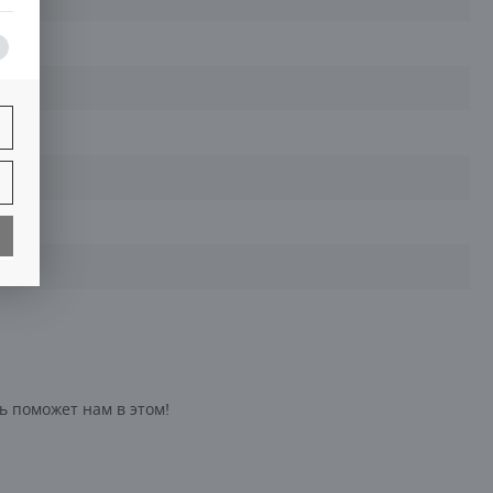
ь поможет нам в этом!