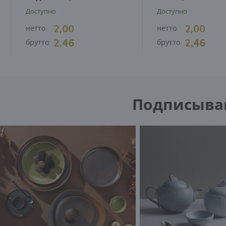
Доступно
Доступно
2,00
2,00
нетто:
нетто:
2,46
2,46
брутто:
брутто:
Подписывайт