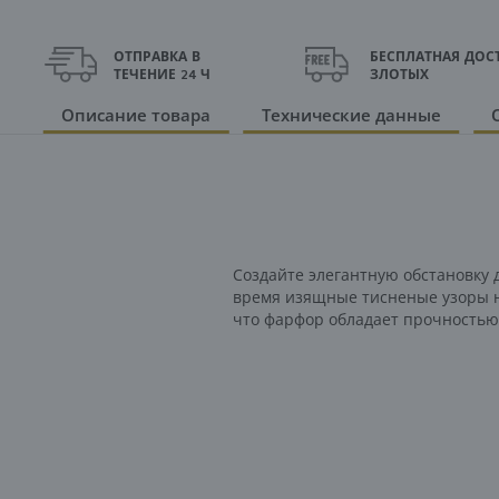
ОТПРАВКА В
БЕСПЛАТНАЯ ДОСТ
ТЕЧЕНИЕ 24 Ч
ЗЛОТЫХ
Описание товара
Технические данные
Создайте элегантную обстановку 
время изящные тисненые узоры н
что фарфор обладает прочностью