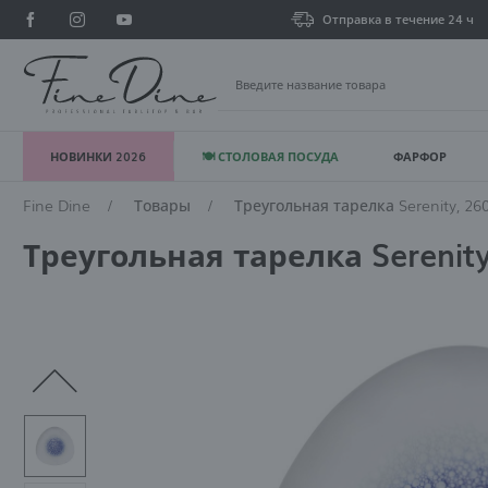
Отправка в течение 24 ч
НОВИНКИ 2026
🍽 СТОЛОВАЯ ПОСУДА
ФАРФОР
В
Fine Dine
Товары
Треугольная тарелка Serenity, 26
Треугольная тарелка Serenit