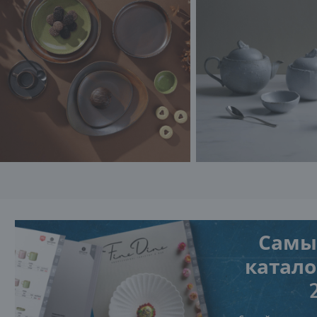
Самы
каталог