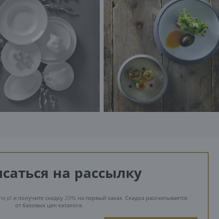
саться на рассылку
ne.pl и получите скидку 20% на первый заказ. Скидка рассчитывается
от базовых цен каталога.