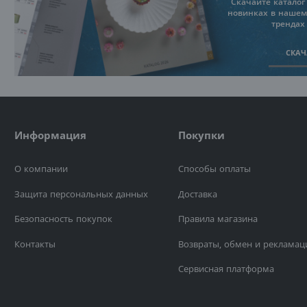
Скачайте каталог 
новинках в нашем
трендах
СКАЧ
Информация
Покупки
О компании
Способы оплаты
Защита персональных данных
Доставка
Безопасность покупок
Правила магазина
Контакты
Возвраты, обмен и рекламац
Сервисная платформа