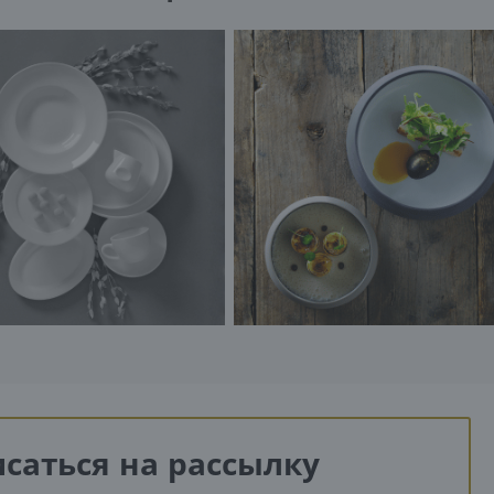
саться на рассылку