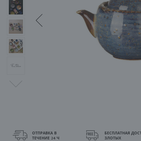
ОТПРАВКА В
БЕСПЛАТНАЯ ДОСТ
ТЕЧЕНИЕ 24 Ч
ЗЛОТЫХ