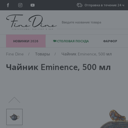
Отправка в течение 24 ч
НОВИНКИ 2026
🍽 СТОЛОВАЯ ПОСУДА
ФАРФОР
В
Fine Dine
Товары
Чайник Eminence, 500 мл
Чайник Eminence, 500 мл