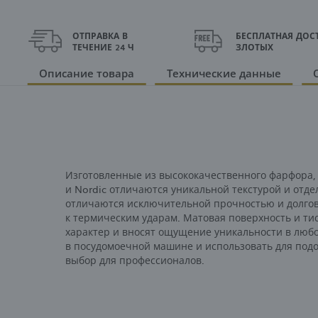
ОТПРАВКА В
БЕСПЛАТНАЯ ДОСТ
ТЕЧЕНИЕ 24 Ч
ЗЛОТЫХ
Описание товара
Технические данные
Изготовленные из высококачественного фарфора, 
и Nordic отличаются уникальной текстурой и отд
отличаются исключительной прочностью и долгов
к термическим ударам. Матовая поверхность и т
характер и вносят ощущение уникальности в любо
в посудомоечной машине и использовать для под
выбор для профессионалов.