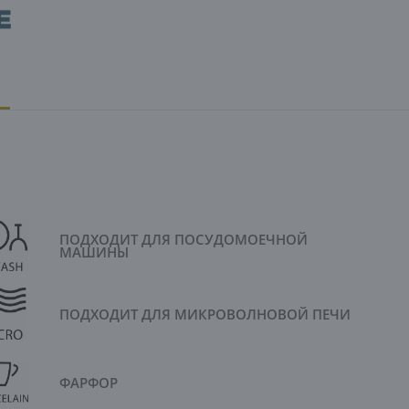
ПОДХОДИТ ДЛЯ ПОСУДОМОЕЧНОЙ
МАШИНЫ
ПОДХОДИТ ДЛЯ МИКРОВОЛНОВОЙ ПЕЧИ
ФАРФОР