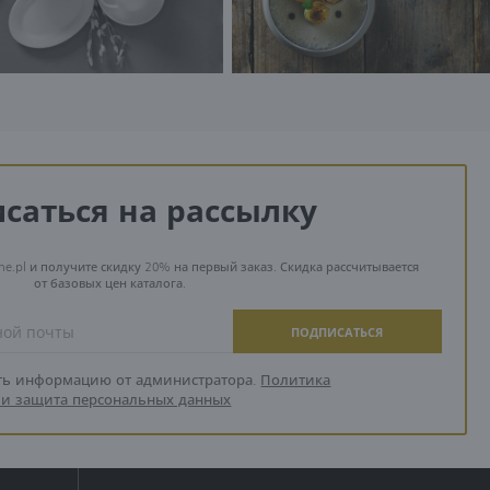
саться на рассылку
ne.pl и получите скидку 20% на первый заказ. Скидка рассчитывается
от базовых цен каталога.
ПОДПИСАТЬСЯ
ть информацию от администратора.
Политика
и защита персональных данных