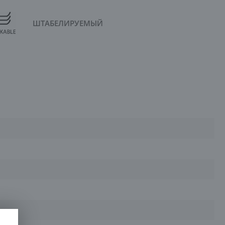
ШТАБЕЛИРУЕМЫЙ