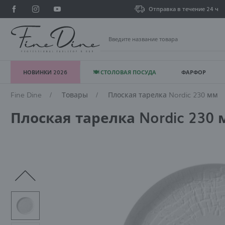
Отправка в течение 24 ч
НОВИНКИ 2026
🍽 СТОЛОВАЯ ПОСУДА
ФАРФОР
В
Fine Dine
Товары
Плоская тарелка Nordic 230 мм
Плоская тарелка Nordic 230