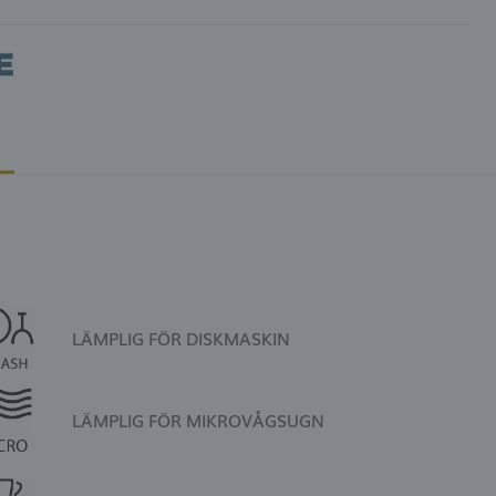
LÄMPLIG FÖR DISKMASKIN
LÄMPLIG FÖR MIKROVÅGSUGN