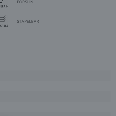
PORSLIN
STAPELBAR