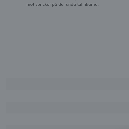
mot sprickor på de runda tallrikarna.