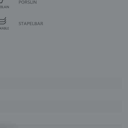
PORSLIN
STAPELBAR