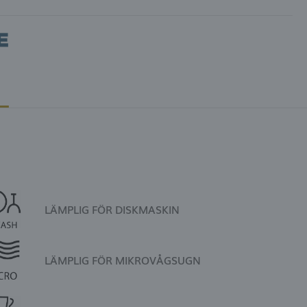
LÄMPLIG FÖR DISKMASKIN
LÄMPLIG FÖR MIKROVÅGSUGN